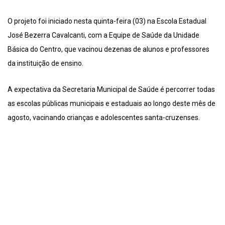
O projeto foi iniciado nesta quinta-feira (03) na Escola Estadual
José Bezerra Cavalcanti, com a Equipe de Saúde da Unidade
Básica do Centro, que vacinou dezenas de alunos e professores
da instituição de ensino.
A expectativa da Secretaria Municipal de Saúde é percorrer todas
as escolas públicas municipais e estaduais ao longo deste mês de
agosto, vacinando crianças e adolescentes santa-cruzenses.