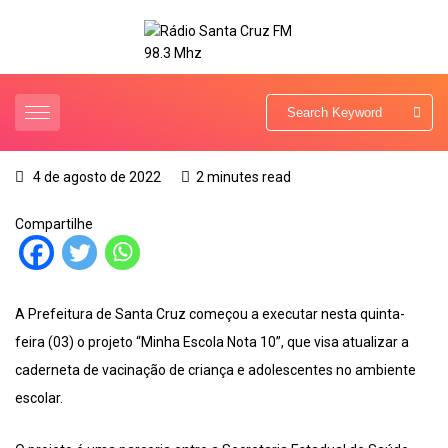
4 de agosto de 2022
2 minutes read
Compartilhe
A Prefeitura de Santa Cruz começou a executar nesta quinta-
feira (03) o projeto “Minha Escola Nota 10”, que visa atualizar a
caderneta de vacinação de criança e adolescentes no ambiente
escolar.