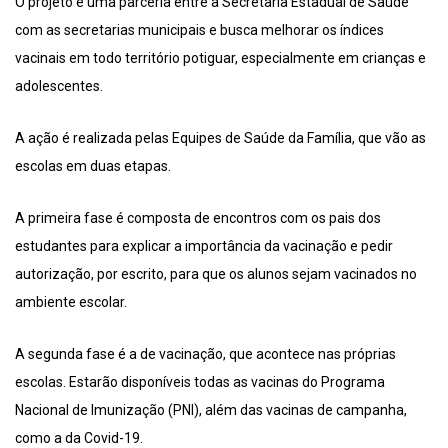
O projeto é uma parceria entre a Secretaria Estadual de Saúde
com as secretarias municipais e busca melhorar os índices
vacinais em todo território potiguar, especialmente em crianças e
adolescentes.
A ação é realizada pelas Equipes de Saúde da Família, que vão as
escolas em duas etapas.
A primeira fase é composta de encontros com os pais dos
estudantes para explicar a importância da vacinação e pedir
autorização, por escrito, para que os alunos sejam vacinados no
ambiente escolar.
A segunda fase é a de vacinação, que acontece nas próprias
escolas. Estarão disponíveis todas as vacinas do Programa
Nacional de Imunização (PNI), além das vacinas de campanha,
como a da Covid-19.