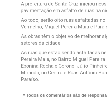
A prefeitura de Santa Cruz iniciou nes
pavimentação em asfalto de ruas na ci
Ao todo, serão oito ruas asfaltadas no
Vermelho, Miguel Pereira Maia e Paraí
As obras têm o objetivo de melhorar si
setores da cidade.
As ruas que estão sendo asfaltadas ne
Pereira Maia, no Bairro Miguel Pereira 
Eponina Rocha e Coronel Júlio Pinheir
Miranda, no Centro e Ruas Antônio Soar
Paraíso.
* Todos os comentários são de responsab