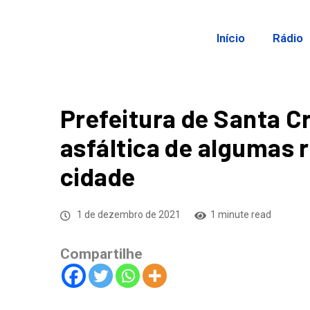
Início
Rádio
Prefeitura de Santa C
asfáltica de algumas 
cidade
1 de dezembro de 2021
1 minute read
Compartilhe