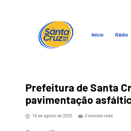
Início
Rádio
Prefeitura de Santa Cr
pavimentação asfálti
16 de agosto de 2022
2 minutes read