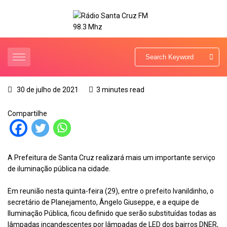
30 de julho de 2021
3 minutes read
Compartilhe
A Prefeitura de Santa Cruz realizará mais um importante serviço
de iluminação pública na cidade.
Em reunião nesta quinta-feira (29), entre o prefeito Ivanildinho, o
secretário de Planejamento, Ângelo Giuseppe, e a equipe de
Iluminação Pública, ficou definido que serão substituídas todas as
lâmpadas incandescentes por lâmpadas de LED dos bairros DNER,