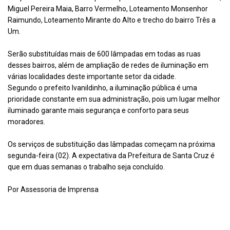
Miguel Pereira Maia, Barro Vermelho, Loteamento Monsenhor
Raimundo, Loteamento Mirante do Alto e trecho do bairro Três a
Um.
Serão substituídas mais de 600 lâmpadas em todas as ruas
desses bairros, além de ampliação de redes de iluminação em
várias localidades deste importante setor da cidade.
Segundo o prefeito Ivanildinho, a iluminação pública é uma
prioridade constante em sua administração, pois um lugar melhor
iluminado garante mais segurança e conforto para seus
moradores.
Os serviços de substituição das lâmpadas começam na próxima
segunda-feira (02). A expectativa da Prefeitura de Santa Cruz é
que em duas semanas o trabalho seja concluído.
Por Assessoria de Imprensa