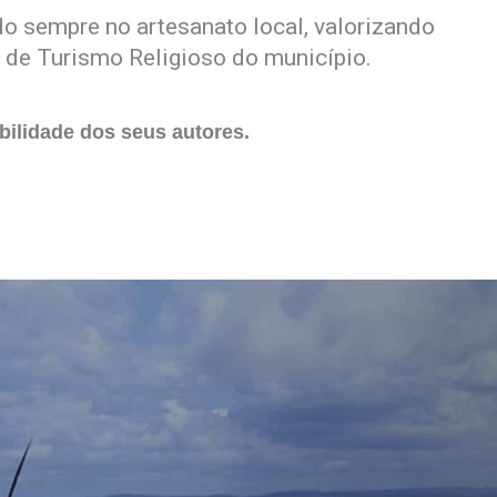
do sempre no artesanato local, valorizando
o de Turismo Religioso do município.
ilidade dos seus autores.