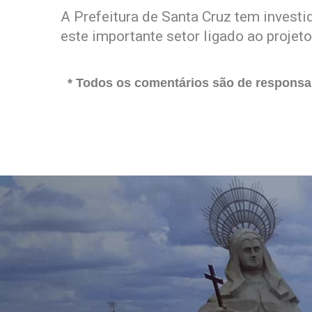
A Prefeitura de Santa Cruz tem investi
este importante setor ligado ao projet
* Todos os comentários são de responsab