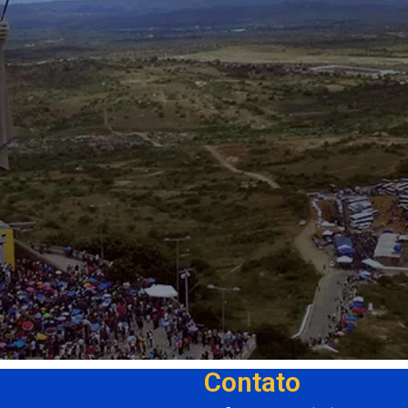
Contato