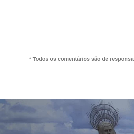
* Todos os comentários são de responsab