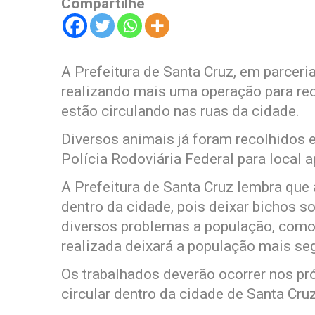
Compartilhe
A Prefeitura de Santa Cruz, em parceri
realizando mais uma operação para re
estão circulando nas ruas da cidade.
Diversos animais já foram recolhidos e
Polícia Rodoviária Federal para local a
A Prefeitura de Santa Cruz lembra que 
dentro da cidade, pois deixar bichos s
diversos problemas a população, como
realizada deixará a população mais seg
Os trabalhados deverão ocorrer nos pr
circular dentro da cidade de Santa Cruz