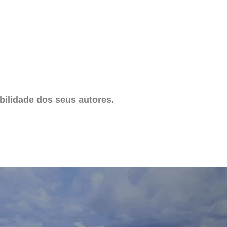
ilidade dos seus autores.