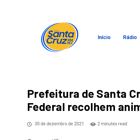
Início
Rádio
Prefeitura de Santa Cr
Federal recolhem anim
30 de dezembro de 2021
2 minutes read