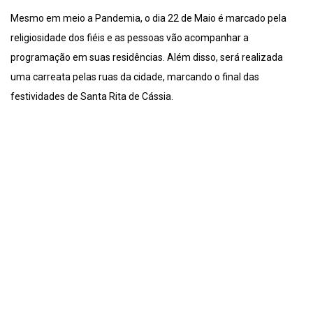
Mesmo em meio a Pandemia, o dia 22 de Maio é marcado pela
religiosidade dos fiéis e as pessoas vão acompanhar a
programação em suas residências. Além disso, será realizada
uma carreata pelas ruas da cidade, marcando o final das
festividades de Santa Rita de Cássia.