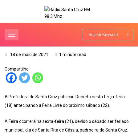
18 de maio de 2021
1 minute read
Compartilhe
A Prefeitura de Santa Cruz publicou Decreto nesta terça-feira
(18) antecipando a Feira Livre do próximo sábado (22).
A Feira ocorrerá na sexta-feira (21), devido o sábado ser feriado
municipal, dia de Santa Rita de Cássia, padroeira de Santa Cruz.