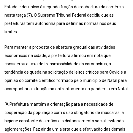
Estado e deu início à segunda fração da reabertura do comércio
nesta terça (7). O Supremo Tribunal Federal decidiu que as
prefeituras têm autonomia para definir as normas nos seus
limites.
Para manter a proposta de abertura gradual das atividades
econômicas na cidade, a prefeitura afirmou em nota que
considerou a taxa de transmissibilidade do coronavírus, a
tendência de queda na solicitação de leitos críticos para Covid e a
opinião do comitê científico formado pelo município de Natal para
acompanhar a situação no enfrentamento da pandemia em Natal.
“A Prefeitura mantém a orientação para a necessidade de
cooperação da população com o uso obrigatório de máscaras, a
higiene constante das mãos e o distanciamento social, evitando
aglomerações. Faz ainda um alerta que a efetivação das demais