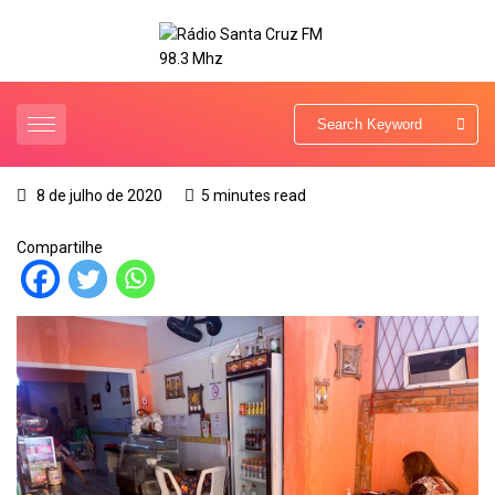
8 de julho de 2020
5 minutes read
Compartilhe