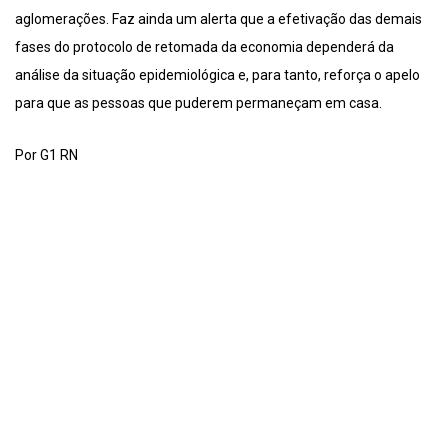
aglomerações. Faz ainda um alerta que a efetivação das demais
fases do protocolo de retomada da economia dependerá da
análise da situação epidemiológica e, para tanto, reforça o apelo
para que as pessoas que puderem permaneçam em casa.
Por G1 RN