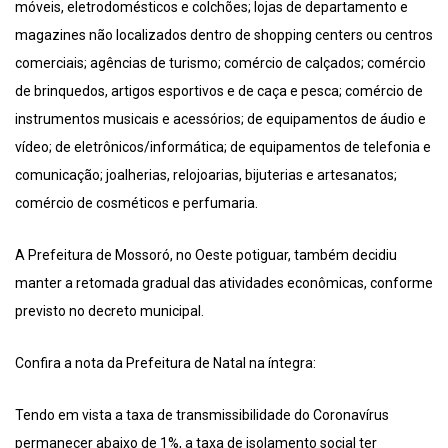
móveis, eletrodomésticos e colchões; lojas de departamento e
magazines não localizados dentro de shopping centers ou centros
comerciais; agências de turismo; comércio de calçados; comércio
de brinquedos, artigos esportivos e de caça e pesca; comércio de
instrumentos musicais e acessórios; de equipamentos de áudio e
vídeo; de eletrônicos/informática; de equipamentos de telefonia e
comunicação; joalherias, relojoarias, bijuterias e artesanatos;
comércio de cosméticos e perfumaria.
A Prefeitura de Mossoró, no Oeste potiguar, também decidiu
manter a retomada gradual das atividades econômicas, conforme
previsto no decreto municipal.
Confira a nota da Prefeitura de Natal na íntegra:
Tendo em vista a taxa de transmissibilidade do Coronavírus
permanecer abaixo de 1%, a taxa de isolamento social ter