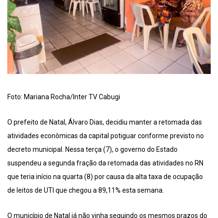
Foto: Mariana Rocha/Inter TV Cabugi
O prefeito de Natal, Álvaro Dias, decidiu manter a retomada das
atividades econômicas da capital potiguar conforme previsto no
decreto municipal. Nessa terça (7), o governo do Estado
suspendeu a segunda fração da retomada das atividades no RN
que teria início na quarta (8) por causa da alta taxa de ocupação
de leitos de UTI que chegou a 89,11% esta semana.
O município de Natal já não vinha seguindo os mesmos prazos do