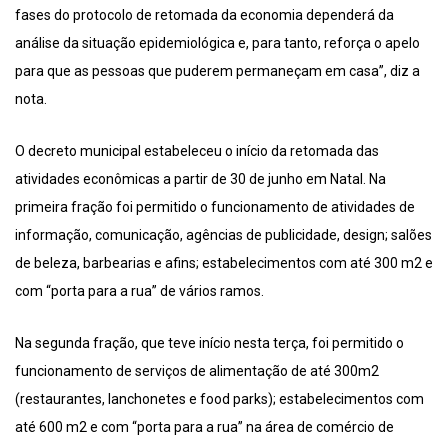
fases do protocolo de retomada da economia dependerá da
análise da situação epidemiológica e, para tanto, reforça o apelo
para que as pessoas que puderem permaneçam em casa”, diz a
nota.
O decreto municipal estabeleceu o início da retomada das
atividades econômicas a partir de 30 de junho em Natal. Na
primeira fração foi permitido o funcionamento de atividades de
informação, comunicação, agências de publicidade, design; salões
de beleza, barbearias e afins; estabelecimentos com até 300 m2 e
com “porta para a rua” de vários ramos.
Na segunda fração, que teve início nesta terça, foi permitido o
funcionamento de serviços de alimentação de até 300m2
(restaurantes, lanchonetes e food parks); estabelecimentos com
até 600 m2 e com “porta para a rua” na área de comércio de