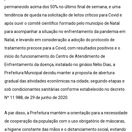
permanecido acima dos 50% no último final de semana, e uma
tendência de queda na solicitação de leitos críticos para Covid e
após ouvir o comitê científico formado pelo município de Natal
para acompanhar a situação no enfrentamento da pandemia em
Natal, e levando em consideração a adoção do protocolo de
tratamento precoce para a Covid, com resultados positivos e o
início do funcionamento do Centro de Atendimento de
Enfrentamento da doença, instalado no ginásio Nélio Dias, a
Prefeitura Municipal decidiu manter a proposta de abertura
gradual das atividades econômicas na cidade, seguindo etapas e
sob condicionantes sanitárias conforme estabelecido no decreto
Nº 11.988, de 29 de junho de 2020.
A par disso, a Prefeitura mantém a orientação para a necessidade
de cooperação da população com o uso obrigatório de máscaras,
a higiene constante das mãos e o distanciamento social, evitando