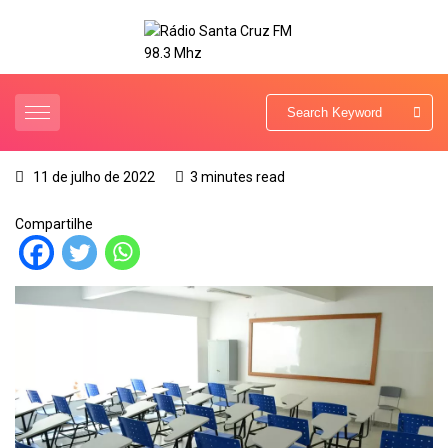
11 de julho de 2022
3 minutes read
Compartilhe