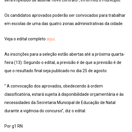
Os candidatos aprovados poderão ser convocados para trabalhar
em escolas de uma das quatro zonas administrativas da cidade.
Veja o edital completo
aqui
.
As inscrições para a seleção estão abertas até a próxima quarta-
feira (13). Segundo o edital, a previsão é de que a previsão é de
que o resultado final seja publicado no dia 25 de agosto.
” A convocação dos aprovados, obedecendo à ordem
classificatória, estará sujeita à disponibilidade orçamentária e às
necessidades da Secretaria Municipal de Educação de Natal
durante a vigência do concurso”, diz o edital.
Por g1 RN