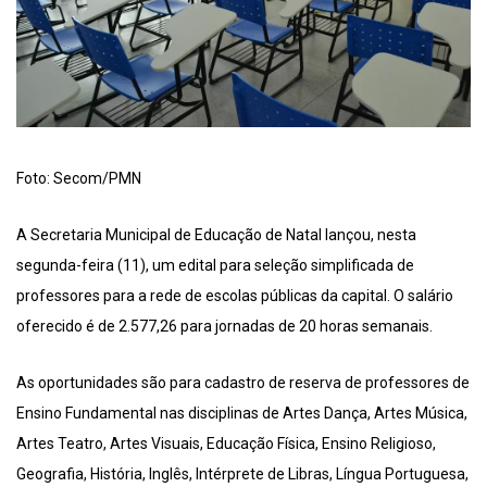
Foto: Secom/PMN
A Secretaria Municipal de Educação de Natal lançou, nesta
segunda-feira (11), um edital para seleção simplificada de
professores para a rede de escolas públicas da capital. O salário
oferecido é de 2.577,26 para jornadas de 20 horas semanais.
As oportunidades são para cadastro de reserva de professores de
Ensino Fundamental nas disciplinas de Artes Dança, Artes Música,
Artes Teatro, Artes Visuais, Educação Física, Ensino Religioso,
Geografia, História, Inglês, Intérprete de Libras, Língua Portuguesa,