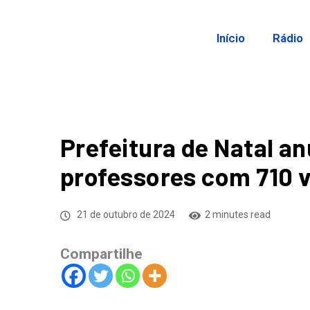
Início
Rádio
Prefeitura de Natal a
professores com 710 
21 de outubro de 2024
2 minutes read
Compartilhe