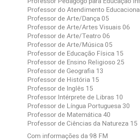
Professor Pedagogo para Educação Inf
Professor do Atendimento Educaciona
Professor de Arte/Dança 05
Professor de Arte/Artes Visuais 06
Professor de Arte/Teatro 06
Professor de Arte/Música 05
Professor de Educação Física 15
Professor de Ensino Religioso 25
Professor de Geografia 13
Professor de História 15
Professor de Inglês 15
Professor Intérprete de Libras 10
Professor de Língua Portuguesa 30
Professor de Matemática 40
Professor de Ciências da Natureza 15
Com informações da 98 FM