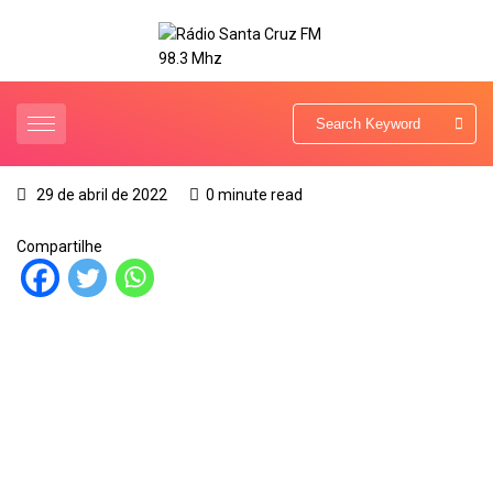
29 de abril de 2022
0 minute read
Compartilhe