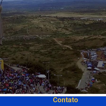
Contato