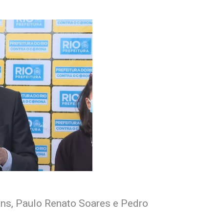
ins, Paulo Renato Soares e Pedro