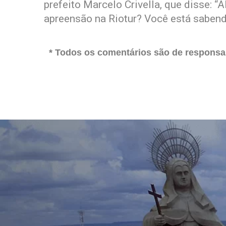
prefeito Marcelo Crivella, que disse: “
apreensão na Riotur? Você está sabend
* Todos os comentários são de responsab