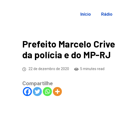
Início
Rádio
Prefeito Marcelo Criv
da polícia e do MP-RJ
22 de dezembro de 2020
5 minutes read
Compartilhe