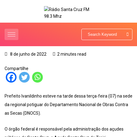
8 de junho de 2022
2 minutes read
Compartilhe
Prefeito Ivanildinho esteve na tarde dessa terça-feira (07) na sede
da regional potiguar do Departamento Nacional de Obras Contra
as Secas (DNOCS).
O órgão federal é responsável pela administração dos açudes