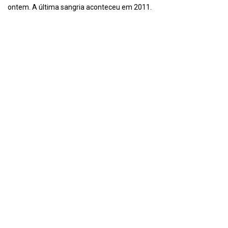
ontem. A última sangria aconteceu em 2011.