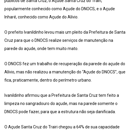
públicos de Santa Cruz, o Açude Santa Cruz do Trairi,
popularmente conhecido como Açude do DNOCS, e o Açude
Inharé, conhecido como Açude do Alívio.
O prefeito Ivanildinho levou mais um pleito da Prefeitura de Santa
Cruz para que o DNOCS realize serviços de manutenção na
parede do açude, onde tem muito mato.
O DNOCS fez um trabalho de recuperação da parede do açude do
Alívio, mas não realizou a manutenção do “Açude do DNOCS”, que
fica, praticamente, dentro do perímetro urbano.
Ivanildinho afirmou que a Prefeitura de Santa Cruz tem feito a
limpeza no sangradouro do açude, mas na parede somente o
DNOCS pode fazer, para que a estrutura não seja danificada.
O Açude Santa Cruz do Trairi chegou a 64% de sua capacidade