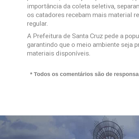
importância da coleta seletiva, separa
os catadores recebam mais material re
regular.
A Prefeitura de Santa Cruz pede a popu
garantindo que o meio ambiente seja p
materiais disponíveis.
* Todos os comentários são de responsab