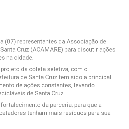
rça (07) representantes da Associação de
e Santa Cruz (ACAMARE) para discutir ações
es na cidade.
projeto da coleta seletiva, com o
feitura de Santa Cruz tem sido a principal
mento de ações constantes, levando
cicláveis de Santa Cruz.
 fortalecimento da parceria, para que a
s catadores tenham mais resíduos para sua