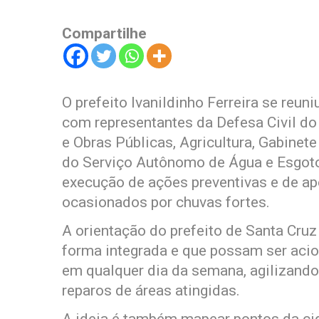
Compartilhe
O prefeito Ivanildinho Ferreira se reuniu
com representantes da Defesa Civil do
e Obras Públicas, Agricultura, Gabinete
do Serviço Autônomo de Água e Esgoto 
execução de ações preventivas e de a
ocasionados por chuvas fortes.
A orientação do prefeito de Santa Cru
forma integrada e que possam ser acio
em qualquer dia da semana, agilizando
reparos de áreas atingidas.