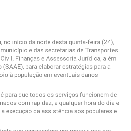
, no início da noite desta quinta-feira (24),
 município e das secretarias de Transportes
 Civil, Finanças e Assessoria Jurídica, além
(SAAE), para elaborar estratégias para a
poio à população em eventuais danos
z é para que todos os serviços funcionem de
nados com rapidez, a qualquer hora do dia e
 a execução da assistência aos populares e