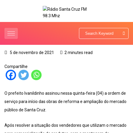
5 de novembro de 2021
2 minutes read
Compartilhe
O prefeito Ivanildinho assinou nessa quinta-feira (04) a ordem de
serviço para início das obras de reforma e ampliação do mercado
público de Santa Cruz.
Após resolver a situação dos vendedores que utilizam o mercado