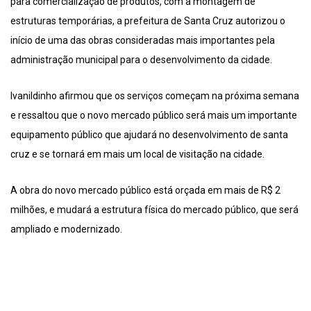
para comercialização de produtos, com a montagem de
estruturas temporárias, a prefeitura de Santa Cruz autorizou o
início de uma das obras consideradas mais importantes pela
administração municipal para o desenvolvimento da cidade.
Ivanildinho afirmou que os serviços começam na próxima semana
e ressaltou que o novo mercado público será mais um importante
equipamento público que ajudará no desenvolvimento de santa
cruz e se tornará em mais um local de visitação na cidade.
A obra do novo mercado público está orçada em mais de R$ 2
milhões, e mudará a estrutura física do mercado público, que será
ampliado e modernizado.