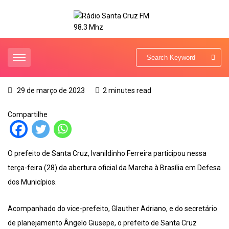
29 de março de 2023
2 minutes read
Compartilhe
O prefeito de Santa Cruz, Ivanildinho Ferreira participou nessa
terça-feira (28) da abertura oficial da Marcha à Brasília em Defesa
dos Municípios.
Acompanhado do vice-prefeito, Glauther Adriano, e do secretário
de planejamento Ângelo Giusepe, o prefeito de Santa Cruz