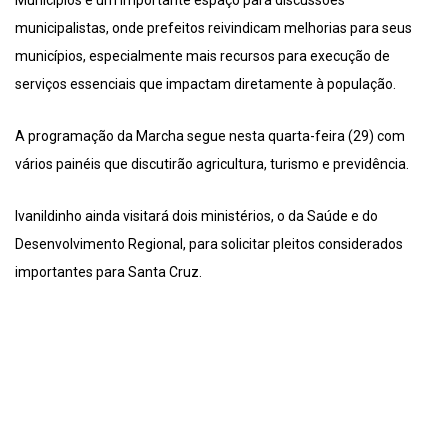
Municípios é um importante espaço para discussões
municipalistas, onde prefeitos reivindicam melhorias para seus
municípios, especialmente mais recursos para execução de
serviços essenciais que impactam diretamente à população.
A programação da Marcha segue nesta quarta-feira (29) com
vários painéis que discutirão agricultura, turismo e previdência.
Ivanildinho ainda visitará dois ministérios, o da Saúde e do
Desenvolvimento Regional, para solicitar pleitos considerados
importantes para Santa Cruz.