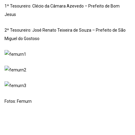
1º Tesoureiro: Clécio da Câmara Azevedo – Prefeito de Bom
Jesus
2º Tesoureiro: José Renato Teixeira de Souza – Prefeito de São
Miguel do Gostoso
Fotos: Femurn