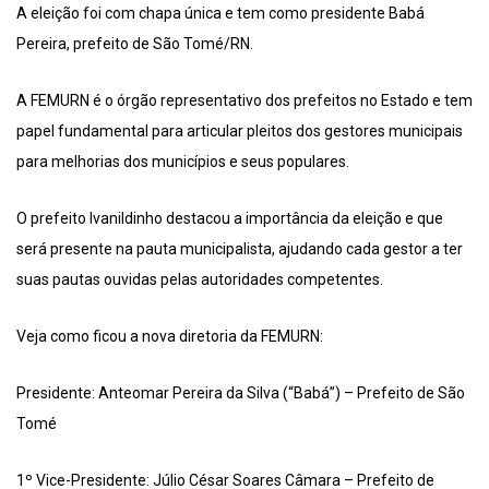
A eleição foi com chapa única e tem como presidente Babá
Pereira, prefeito de São Tomé/RN.
A FEMURN é o órgão representativo dos prefeitos no Estado e tem
papel fundamental para articular pleitos dos gestores municipais
para melhorias dos municípios e seus populares.
O prefeito Ivanildinho destacou a importância da eleição e que
será presente na pauta municipalista, ajudando cada gestor a ter
suas pautas ouvidas pelas autoridades competentes.
Veja como ficou a nova diretoria da FEMURN:
Presidente: Anteomar Pereira da Silva (“Babá”) – Prefeito de São
Tomé
1º Vice-Presidente: Júlio César Soares Câmara – Prefeito de