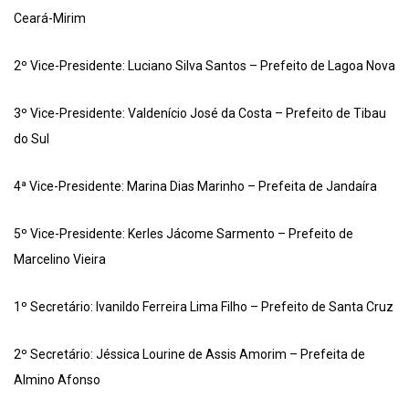
Ceará-Mirim
2º Vice-Presidente: Luciano Silva Santos – Prefeito de Lagoa Nova
3º Vice-Presidente: Valdenício José da Costa – Prefeito de Tibau
do Sul
4ª Vice-Presidente: Marina Dias Marinho – Prefeita de Jandaíra
5º Vice-Presidente: Kerles Jácome Sarmento – Prefeito de
Marcelino Vieira
1º Secretário: Ivanildo Ferreira Lima Filho – Prefeito de Santa Cruz
2º Secretário: Jéssica Lourine de Assis Amorim – Prefeita de
Almino Afonso