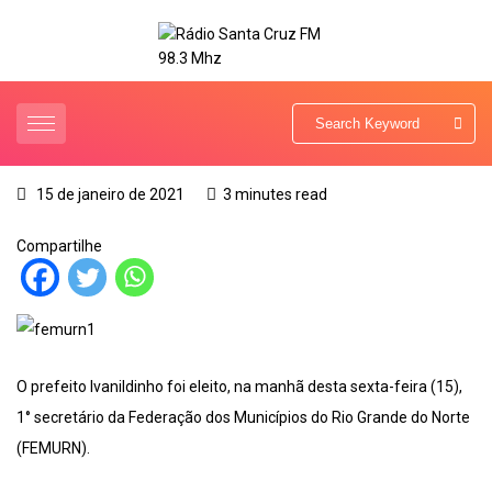
15 de janeiro de 2021
3 minutes read
Compartilhe
O prefeito Ivanildinho foi eleito, na manhã desta sexta-feira (15),
1° secretário da Federação dos Municípios do Rio Grande do Norte
(FEMURN).