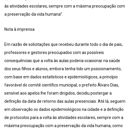
às atividades escolares, sempre com a máxima preocupação com
a preservação da vida humana”.
Nota à imprensa
Em razão de solicitações que recebeu durante todo o dia de pais,
professores e gestores preocupados com as possíveis
consequências que a volta às aulas poderia ocasionar na saúde
dos seus filhos e alunos, embora tenha tido um posicionamento,
com base em dados estatísticos e epidemiológicos, a princípio
favorável do comitê científico municipal, o prefeito Álvaro Dias,
sensível aos apelos lhe foram dirigidos, decidiu postergar a
definição da data de retorno das aulas presenciais. Até lá, seguem
em observação os dados epidemiológicos na cidade e a definição
de protocolos para a volta às atividades escolares, sempre com a
máxima preocupação com a preservação da vida humana, como