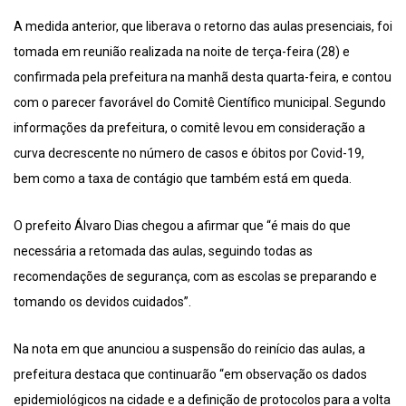
A medida anterior, que liberava o retorno das aulas presenciais, foi
tomada em reunião realizada na noite de terça-feira (28) e
confirmada pela prefeitura na manhã desta quarta-feira, e contou
com o parecer favorável do Comitê Científico municipal. Segundo
informações da prefeitura, o comitê levou em consideração a
curva decrescente no número de casos e óbitos por Covid-19,
bem como a taxa de contágio que também está em queda.
O prefeito Álvaro Dias chegou a afirmar que “é mais do que
necessária a retomada das aulas, seguindo todas as
recomendações de segurança, com as escolas se preparando e
tomando os devidos cuidados”.
Na nota em que anunciou a suspensão do reinício das aulas, a
prefeitura destaca que continuarão “em observação os dados
epidemiológicos na cidade e a definição de protocolos para a volta