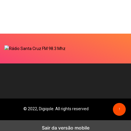
© 2022, Digiqole. All rights reserved
↑
Sair da versão mobile