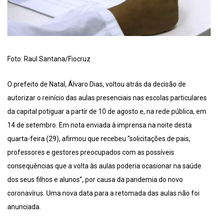
Foto: Raul Santana/Fiocruz
O prefeito de Natal, Álvaro Dias, voltou atrás da decisão de
autorizar o reinício das aulas presenciais nas escolas particulares
da capital potiguar a partir de 10 de agosto e, na rede pública, em
14 de setembro. Em nota enviada à imprensa na noite desta
quarta-feira (29), afirmou que recebeu “solicitações de pais,
professores e gestores preocupados com as possíveis
consequências que a volta às aulas poderia ocasionar na saúde
dos seus filhos e alunos”, por causa da pandemia do novo
coronavírus. Uma nova data para a retomada das aulas não foi
anunciada.