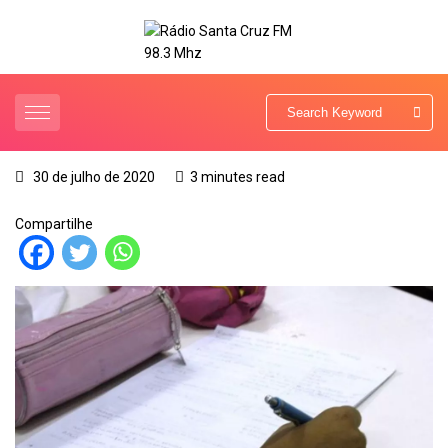
30 de julho de 2020
3 minutes read
Compartilhe