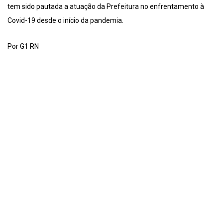
tem sido pautada a atuação da Prefeitura no enfrentamento à
Covid-19 desde o início da pandemia.
Por G1 RN