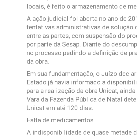
locais, é feito o armazenamento de m
A ação judicial foi aberta no ano de 20
tentativas administrativas de solução
entre as partes, com suspensão do pro
por parte da Sesap. Diante do descum
no processo pedindo a definição de pr
da obra.
Em sua fundamentação, o Juízo declar
Estado já havia informado a disponibi
para a realização da obra Unicat, ainda 
Vara da Fazenda Pública de Natal dete
Unicat em até 120 dias.
Falta de medicamentos
A indisponibilidade de quase metade 