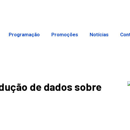
Programação
Promoções
Notícias
Con
odução de dados sobre