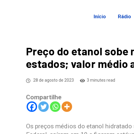
Início
Rádio
Preço do etanol sobe 
estados; valor médio 
28 de agosto de 2023
3 minutes read
Compartilhe
Os preços médios do etanol hidratado 