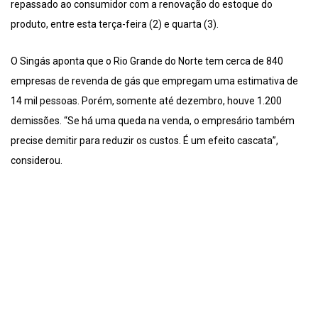
repassado ao consumidor com a renovação do estoque do
produto, entre esta terça-feira (2) e quarta (3).
O Singás aponta que o Rio Grande do Norte tem cerca de 840
empresas de revenda de gás que empregam uma estimativa de
14 mil pessoas. Porém, somente até dezembro, houve 1.200
demissões. “Se há uma queda na venda, o empresário também
precise demitir para reduzir os custos. É um efeito cascata”,
considerou.