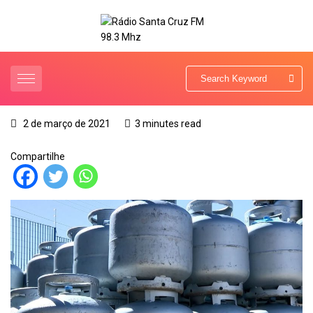
2 de março de 2021
3 minutes read
Compartilhe