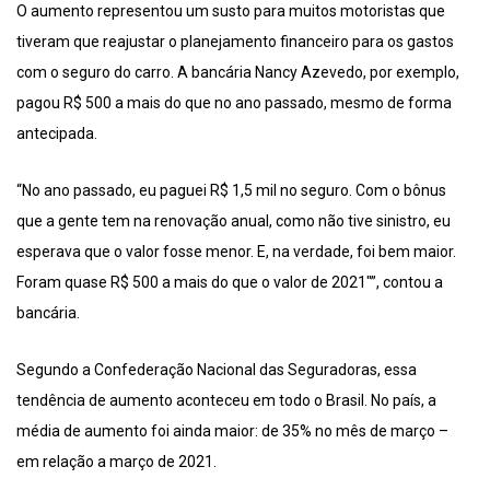
O aumento representou um susto para muitos motoristas que
tiveram que reajustar o planejamento financeiro para os gastos
com o seguro do carro. A bancária Nancy Azevedo, por exemplo,
pagou R$ 500 a mais do que no ano passado, mesmo de forma
antecipada.
“No ano passado, eu paguei R$ 1,5 mil no seguro. Com o bônus
que a gente tem na renovação anual, como não tive sinistro, eu
esperava que o valor fosse menor. E, na verdade, foi bem maior.
Foram quase R$ 500 a mais do que o valor de 2021″”, contou a
bancária.
Segundo a Confederação Nacional das Seguradoras, essa
tendência de aumento aconteceu em todo o Brasil. No país, a
média de aumento foi ainda maior: de 35% no mês de março –
em relação a março de 2021.