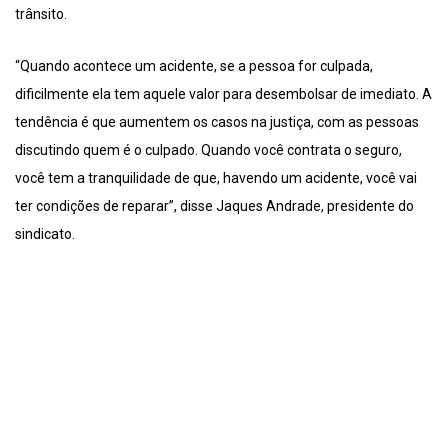
trânsito.
“Quando acontece um acidente, se a pessoa for culpada,
dificilmente ela tem aquele valor para desembolsar de imediato. A
tendência é que aumentem os casos na justiça, com as pessoas
discutindo quem é o culpado. Quando você contrata o seguro,
você tem a tranquilidade de que, havendo um acidente, você vai
ter condições de reparar”, disse Jaques Andrade, presidente do
sindicato.