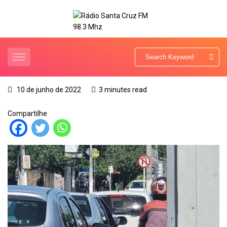
10 de junho de 2022
3 minutes read
Compartilhe