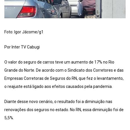
Foto: Igor Jácome/g1
Por Inter TV Cabugi
O valor do seguro de carros teve um aumento de 17% no Rio
Grande do Norte. De acordo com o Sindicato dos Corretores e das
Empresas Corretoras de Seguros do RN, que fez o levantamento,
o reajuste está ligado aos efeitos causados pela pandemia.
Diante desse novo cenário, o resultado foi a diminuição nas
renovações dos seguros no estado. No RN, essa diminuição foi de
5,5%.