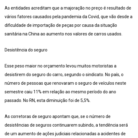
As entidades acreditam que a majoração no preço é resultado de
vários fatores causados pela pandemia da Covid, que vão desde a
dificuldade de importação de peças por causa da situação
sanitária na China ao aumento nos valores de carros usados.
Desistência do seguro
Esse peso maior no orçamento levou muitos motoristas a
desistirem do seguro do carro, segundo o sindicato. No país, o
número de pessoas que renovaram o seguro de veículos neste
semestre caiu 11% em relação ao mesmo período do ano
passado. No RN, esta diminuição foi de 5,5%.
As corretoras de seguro apontam que, se o número de
desistências de seguros continuarem subindo, a tendência será
de um aumento de ações judiciais relacionadas a acidentes de