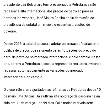
presidente Jair Bolsonaro tem pressionado a Petrobras a não
repassar a alta internacional dos preços do petróleo para as
bombas. Na véspera, José Mauro Coelho pediu demissão da
presidência da estatal em meio a crescentes pressões do
governo.
Desde 2016, a estatal passou a adotar para suas refinarias uma
política de preços que se orienta pelas flutuações do preço do
barril de petróleo no mercado internacional e pelo câmbio. Neste
ano, porém, a Petrobras passou a represar os reajustes, evitando
repassar automaticamente as variações do mercado
internacional e do câmbio.
O diesel não era reajustado nas refinarias da Petrobras desde 10
de maio – há 39 dias. Já a última alta no preço da gasolina havia
sido em 11 de março – há 99 dias. Foi o maior intervalo sem