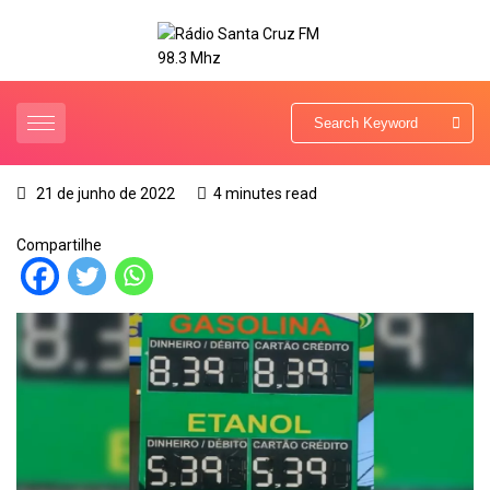
21 de junho de 2022
4 minutes read
Compartilhe