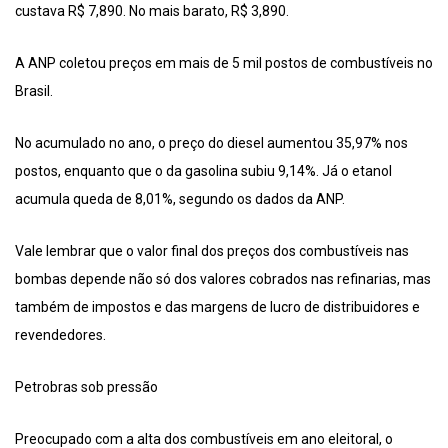
custava R$ 7,890. No mais barato, R$ 3,890.
A ANP coletou preços em mais de 5 mil postos de combustíveis no
Brasil.
No acumulado no ano, o preço do diesel aumentou 35,97% nos
postos, enquanto que o da gasolina subiu 9,14%. Já o etanol
acumula queda de 8,01%, segundo os dados da ANP.
Vale lembrar que o valor final dos preços dos combustíveis nas
bombas depende não só dos valores cobrados nas refinarias, mas
também de impostos e das margens de lucro de distribuidores e
revendedores.
Petrobras sob pressão
Preocupado com a alta dos combustíveis em ano eleitoral, o