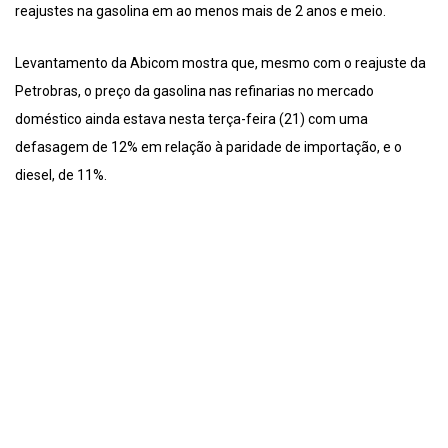
reajustes na gasolina em ao menos mais de 2 anos e meio.
Levantamento da Abicom mostra que, mesmo com o reajuste da
Petrobras, o preço da gasolina nas refinarias no mercado
doméstico ainda estava nesta terça-feira (21) com uma
defasagem de 12% em relação à paridade de importação, e o
diesel, de 11%.