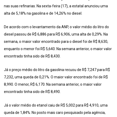
nas suas refinarias. Na sexta-feira (17), a estatal anunciou uma
alta de 5,18% na gasolina e de 14,26% no diesel.
De acordo com o levantamento da ANP, o valor médio do litro do
diesel passou de R$ 6,886 para R$ 6,906, uma alta de 0,29%. Na
semana, o maior valor encontrado para o diesel foi de R$ 8,630,
enquanto o menor foi R$ 5,640. Na semana anterior, o maior valor
encontrado tinha sido de R$ 8,430.
Já o preço médio do litro da gasolina recuou de R$ 7,247 para R$
7,232, uma queda de 0,21%. O maior valor encontrado foi de R$
8,990. O menor, R$ 6,170. Na semana anterior, o maior valor
encontrado tinha sido de R$ 8,490.
Já o valor médio do etanol caiu de R$ 5,002 para R$ 4,910, uma
queda de 1,84%. No posto mais caro pesquisado pela agência,