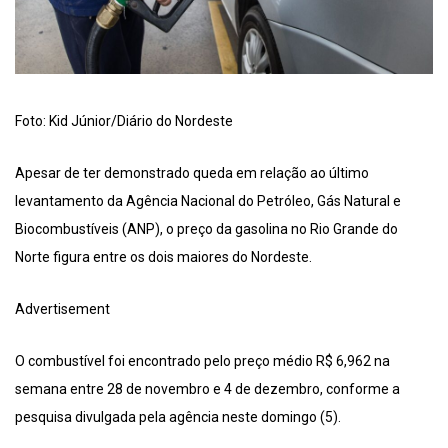
Foto: Kid Júnior/Diário do Nordeste
Apesar de ter demonstrado queda em relação ao último
levantamento da Agência Nacional do Petróleo, Gás Natural e
Biocombustíveis (ANP), o preço da gasolina no Rio Grande do
Norte figura entre os dois maiores do Nordeste.
Advertisement
O combustível foi encontrado pelo preço médio R$ 6,962 na
semana entre 28 de novembro e 4 de dezembro, conforme a
pesquisa divulgada pela agência neste domingo (5).