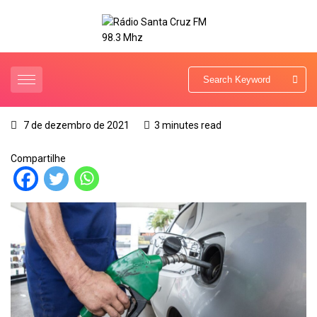
7 de dezembro de 2021
3 minutes read
Compartilhe