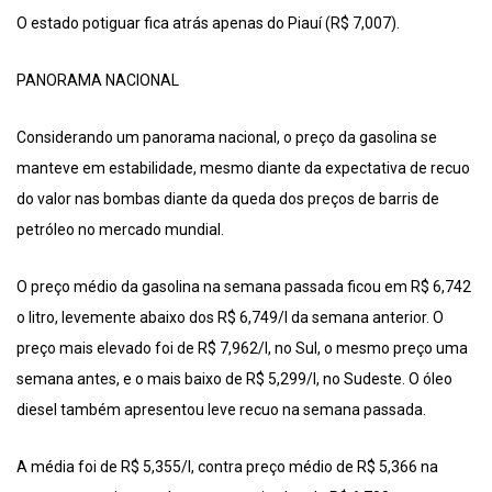
O estado potiguar fica atrás apenas do Piauí (R$ 7,007).
PANORAMA NACIONAL
Considerando um panorama nacional, o preço da gasolina se
manteve em estabilidade, mesmo diante da expectativa de recuo
do valor nas bombas diante da queda dos preços de barris de
petróleo no mercado mundial.
O preço médio da gasolina na semana passada ficou em R$ 6,742
o litro, levemente abaixo dos R$ 6,749/l da semana anterior. O
preço mais elevado foi de R$ 7,962/l, no Sul, o mesmo preço uma
semana antes, e o mais baixo de R$ 5,299/l, no Sudeste. O óleo
diesel também apresentou leve recuo na semana passada.
A média foi de R$ 5,355/l, contra preço médio de R$ 5,366 na