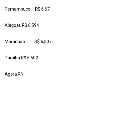
Pernambuco R$ 6,67
Alagoas R$ 6,594
Maranhão R$ 6,507
Paraíba R$ 6,502
Agora RN