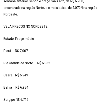
semana anterior, sendo o preço mais alto, de R$ 6,700,
encontrado na região Norte, e o mais baixo, de 4,070/l na região
Nordeste.
VEJA PREÇOS NO NORDESTE
Estado Preço médio
Piauí R$ 7,007
Rio Grande do Norte R$ 6,962
Ceará R$ 6,949
Bahia R$ 6,934
Sergipe R$ 6,719