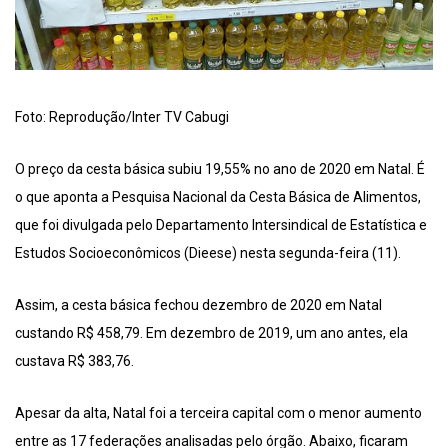
Foto: Reprodução/Inter TV Cabugi
O preço da cesta básica subiu 19,55% no ano de 2020 em Natal. É
o que aponta a Pesquisa Nacional da Cesta Básica de Alimentos,
que foi divulgada pelo Departamento Intersindical de Estatística e
Estudos Socioeconômicos (Dieese) nesta segunda-feira (11).
Assim, a cesta básica fechou dezembro de 2020 em Natal
custando R$ 458,79. Em dezembro de 2019, um ano antes, ela
custava R$ 383,76.
Apesar da alta, Natal foi a terceira capital com o menor aumento
entre as 17 federações analisadas pelo órgão. Abaixo, ficaram