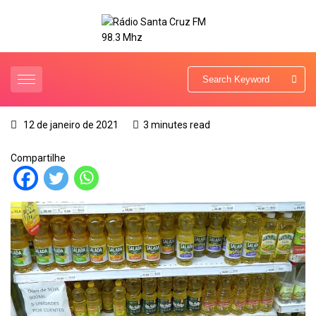
12 de janeiro de 2021
3 minutes read
Compartilhe