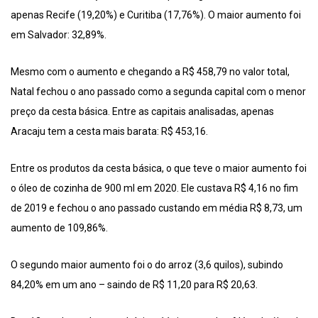
apenas Recife (19,20%) e Curitiba (17,76%). O maior aumento foi
em Salvador: 32,89%.
Mesmo com o aumento e chegando a R$ 458,79 no valor total,
Natal fechou o ano passado como a segunda capital com o menor
preço da cesta básica. Entre as capitais analisadas, apenas
Aracaju tem a cesta mais barata: R$ 453,16.
Entre os produtos da cesta básica, o que teve o maior aumento foi
o óleo de cozinha de 900 ml em 2020. Ele custava R$ 4,16 no fim
de 2019 e fechou o ano passado custando em média R$ 8,73, um
aumento de 109,86%.
O segundo maior aumento foi o do arroz (3,6 quilos), subindo
84,20% em um ano – saindo de R$ 11,20 para R$ 20,63.