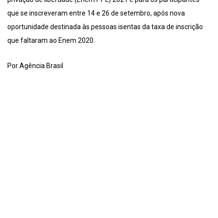
que se inscreveram entre 14 e 26 de setembro, após nova
oportunidade destinada às pessoas isentas da taxa de inscrição
que faltaram ao Enem 2020.
Por Agência Brasil