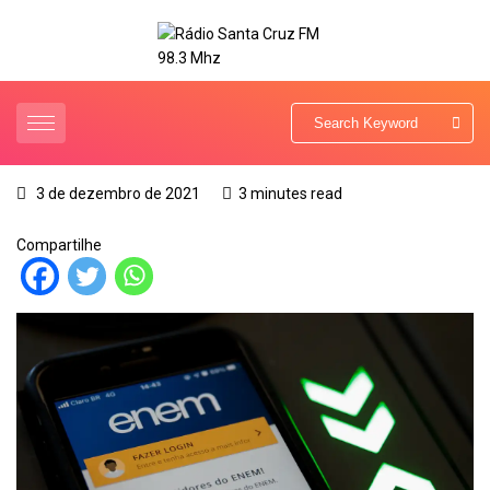
3 de dezembro de 2021
3 minutes read
Compartilhe