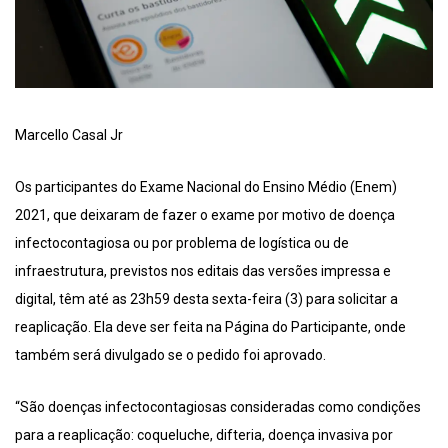
Marcello Casal Jr
Os participantes do Exame Nacional do Ensino Médio (Enem)
2021, que deixaram de fazer o exame por motivo de doença
infectocontagiosa ou por problema de logística ou de
infraestrutura, previstos nos editais das versões impressa e
digital, têm até as 23h59 desta sexta-feira (3) para solicitar a
reaplicação. Ela deve ser feita na Página do Participante, onde
também será divulgado se o pedido foi aprovado.
“São doenças infectocontagiosas consideradas como condições
para a reaplicação: coqueluche, difteria, doença invasiva por