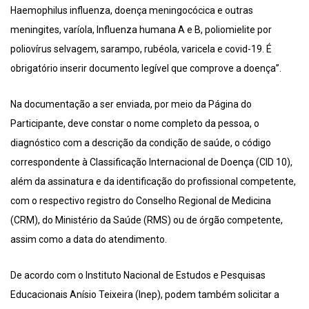
Haemophilus influenza, doença meningocócica e outras
meningites, varíola, Influenza humana A e B, poliomielite por
poliovírus selvagem, sarampo, rubéola, varicela e covid-19. É
obrigatório inserir documento legível que comprove a doença”.
Na documentação a ser enviada, por meio da Página do
Participante, deve constar o nome completo da pessoa, o
diagnóstico com a descrição da condição de saúde, o código
correspondente à Classificação Internacional de Doença (CID 10),
além da assinatura e da identificação do profissional competente,
com o respectivo registro do Conselho Regional de Medicina
(CRM), do Ministério da Saúde (RMS) ou de órgão competente,
assim como a data do atendimento.
De acordo com o Instituto Nacional de Estudos e Pesquisas
Educacionais Anísio Teixeira (Inep), podem também solicitar a