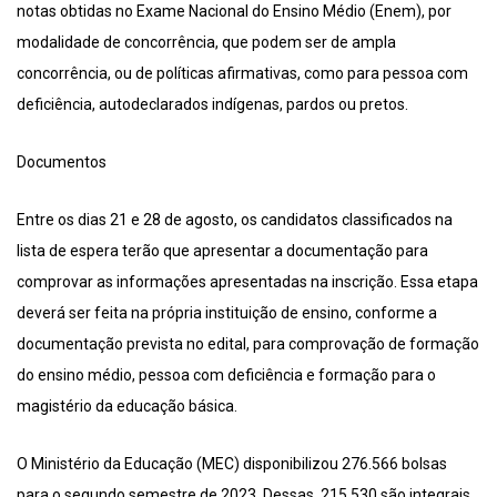
notas obtidas no Exame Nacional do Ensino Médio (Enem), por
modalidade de concorrência, que podem ser de ampla
concorrência, ou de políticas afirmativas, como para pessoa com
deficiência, autodeclarados indígenas, pardos ou pretos.
Documentos
Entre os dias 21 e 28 de agosto, os candidatos classificados na
lista de espera terão que apresentar a documentação para
comprovar as informações apresentadas na inscrição. Essa etapa
deverá ser feita na própria instituição de ensino, conforme a
documentação prevista no edital, para comprovação de formação
do ensino médio, pessoa com deficiência e formação para o
magistério da educação básica.
O Ministério da Educação (MEC) disponibilizou 276.566 bolsas
para o segundo semestre de 2023. Dessas, 215.530 são integrais