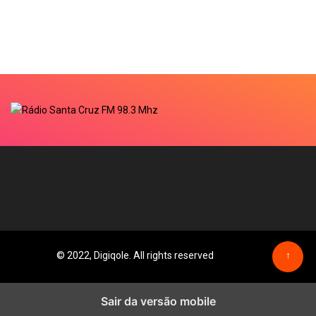
© 2022, Digiqole. All rights reserved
↑
Sair da versão mobile