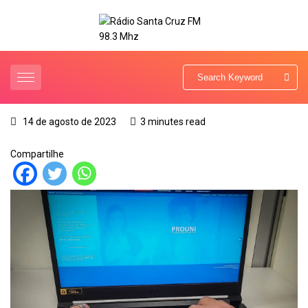
14 de agosto de 2023
3 minutes read
Compartilhe