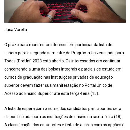
Juca Varella
O prazo para manifestar interesse em participar da lista de
espera para o segundo semestre do Programa Universidade para
Todos (ProUni) 2023 está aberto. Os interessados em continuar
concorrendo a uma das bolsas integrais e parciais de estudo em
cursos de graduação nas instituições privadas de educação
superior devem fazer sua manifestação no Portal Único de
Acesso ao Ensino Superior até esta terça-feira (15).
A lista de espera com o nome dos candidatos participantes será
disponibilizada para as instituições de ensino na sexta-feira (18).
A classificação dos estudantes é feita de acordo com as opções e