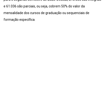
e 61.036 são parciais, ou seja, cobrem 50% do valor da
mensalidade dos cursos de graduação ou sequenciais de
formação específica.