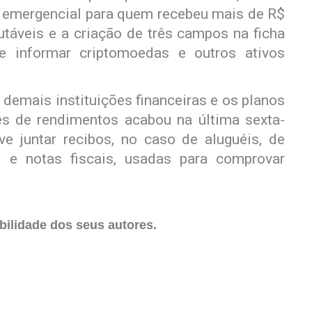
io emergencial para quem recebeu mais de R$
táveis e a criação de três campos na ficha
te informar criptomoedas e outros ativos
 demais instituições financeiras e os planos
s de rendimentos acabou na última sexta-
ve juntar recibos, no caso de aluguéis, de
, e notas fiscais, usadas para comprovar
ilidade dos seus autores.