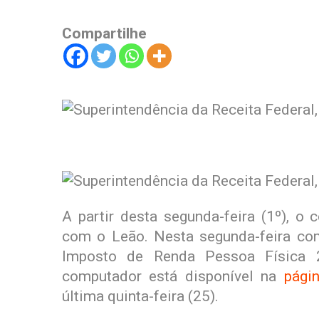
Compartilhe
A partir desta segunda-feira (1º), o 
com o Leão. Nesta segunda-feira co
Imposto de Renda Pessoa Física 
computador está disponível na
pági
última quinta-feira (25).