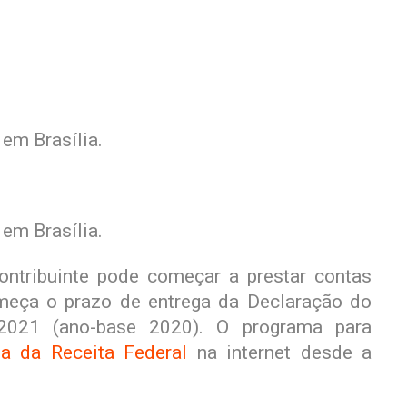
contribuinte pode começar a prestar contas
meça o prazo de entrega da Declaração do
2021 (ano-base 2020). O programa para
na da Receita Federal
na internet desde a