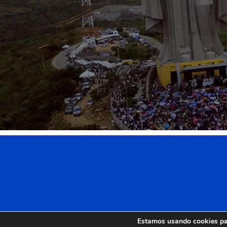
Estamos usando cookies par