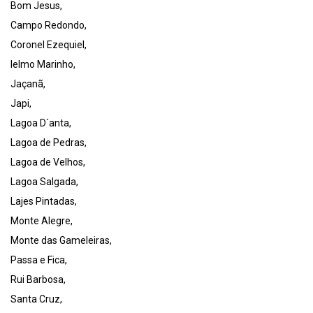
Bom Jesus,
Campo Redondo,
Coronel Ezequiel,
Ielmo Marinho,
Jaçanã,
Japi,
Lagoa D`anta,
Lagoa de Pedras,
Lagoa de Velhos,
Lagoa Salgada,
Lajes Pintadas,
Monte Alegre,
Monte das Gameleiras,
Passa e Fica,
Rui Barbosa,
Santa Cruz,