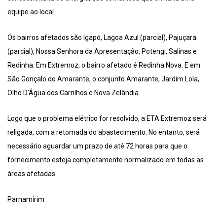
equipe ao local.
Os bairros afetados são Igapó, Lagoa Azul (parcial), Pajuçara
(parcial), Nossa Senhora da Apresentação, Potengi, Salinas e
Redinha. Em Extremoz, o bairro afetado é Redinha Nova. E em
São Gonçalo do Amarante, o conjunto Amarante, Jardim Lola,
Olho D’Água dos Carrilhos e Nova Zelândia.
Logo que o problema elétrico for resolvido, a ETA Extremoz será
religada, com a retomada do abastecimento. No entanto, será
necessário aguardar um prazo de até 72 horas para que o
fornecimento esteja completamente normalizado em todas as
áreas afetadas.
Parnamirim