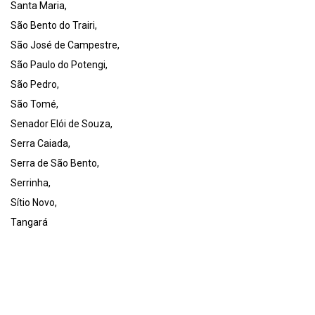
Santa Maria,
São Bento do Trairi,
São José de Campestre,
São Paulo do Potengi,
São Pedro,
São Tomé,
Senador Elói de Souza,
Serra Caiada,
Serra de São Bento,
Serrinha,
Sítio Novo,
Tangará