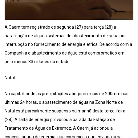
A Caern tem registrado de segunda (27) para terça (28) a
paralisação de alguns sistemas de abastecimento de água por
interrupção no fornecimento de energia elétrica. De acordo com a
Companhia o abastecimento de água está comprometido em
pelo menos 33 cidades do estado.
Natal
Na capital, onde as precipitações atingiram mais de 200mm nas
últimas 24 horas, o abastecimento de água na Zona Norte de
Natal está parcialmente suspenso na manhã desta terça-feira
(28). A falta de energia provocou a parada da Estação de
Tratamento de Água de Extremoz. A Caern já acionou a
concessionária de energia, que comunicou que enviaria uma