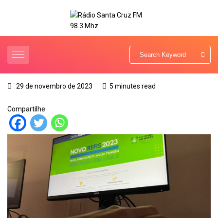
29 de novembro de 2023
5 minutes read
Compartilhe