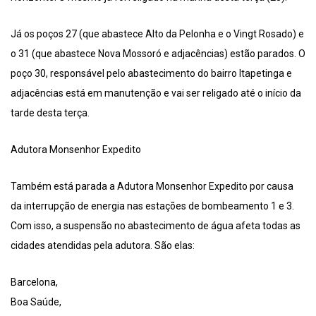
Já os poços 27 (que abastece Alto da Pelonha e o Vingt Rosado) e
o 31 (que abastece Nova Mossoró e adjacências) estão parados. O
poço 30, responsável pelo abastecimento do bairro Itapetinga e
adjacências está em manutenção e vai ser religado até o início da
tarde desta terça.
Adutora Monsenhor Expedito
Também está parada a Adutora Monsenhor Expedito por causa
da interrupção de energia nas estações de bombeamento 1 e 3.
Com isso, a suspensão no abastecimento de água afeta todas as
cidades atendidas pela adutora. São elas:
Barcelona,
Boa Saúde,