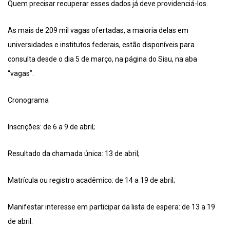
Quem precisar recuperar esses dados já deve providenciá-los.
As mais de 209 mil vagas ofertadas, a maioria delas em
universidades e institutos federais, estão disponíveis para
consulta desde o dia 5 de março, na página do Sisu, na aba
“vagas”.
Cronograma
Inscrições: de 6 a 9 de abril;
Resultado da chamada única: 13 de abril;
Matrícula ou registro acadêmico: de 14 a 19 de abril;
Manifestar interesse em participar da lista de espera: de 13 a 19
de abril.