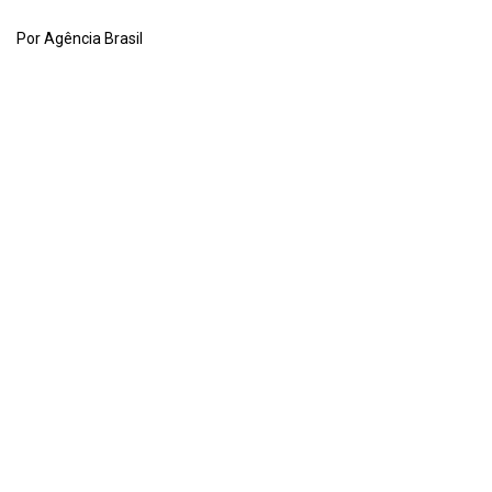
Por Agência Brasil