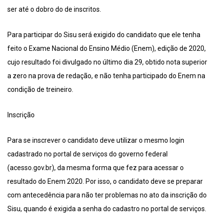
ser até o dobro do de inscritos.
Para participar do Sisu será exigido do candidato que ele tenha
feito o Exame Nacional do Ensino Médio (Enem), edição de 2020,
cujo resultado foi divulgado no último dia 29, obtido nota superior
a zero na prova de redação, e não tenha participado do Enem na
condição de treineiro.
Inscrição
Para se inscrever o candidato deve utilizar o mesmo login
cadastrado no portal de serviços do governo federal
(acesso.gov.br), da mesma forma que fez para acessar o
resultado do Enem 2020. Por isso, o candidato deve se preparar
com antecedência para não ter problemas no ato da inscrição do
Sisu, quando é exigida a senha do cadastro no portal de serviços.