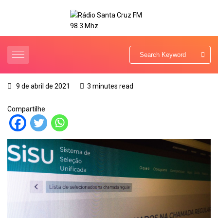
9 de abril de 2021
3 minutes read
Compartilhe