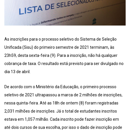
As inscrições para o processo seletivo do Sistema de Seleção
Unificada (Sisu) do primeiro semestre de 2021 terminam, às
23h59, desta sexta-feira (9). Para a inscrição, não há qualquer
cobrança de taxa. O resultado está previsto para ser divulgado no
dia 13 de abril.
De acordo com o Ministério da Educação, o primeiro processo
seletivo de 2021 ultrapassou a marca de 2 milhões de inscrições,
nessa quinta-feira. Até as 18h de ontem (8) foram registradas
2,031 milhões de inscrições. Já o total de estudantes inscritos
estava em 1,057 milhão. Cada inscrito pode fazer inscrição em
até dois cursos de sua escolha, por isso o dado de inscrição pode