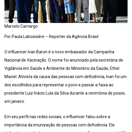
Marcelo Camargo
Por Paula Laboissière – Repórter da Agência Brasil
O influencer Ivan Baron é o novo embaixador da Campanha
Nacional de Vacinação. O nome foi anunciado pela secretária de
Vigilância em Saúde e Ambiente do Ministério da Saúde, Ethel
Maciel. Ativista da causa das pessoas com deficiência, Ivan foi um
dos escolhidos para representar o povo e passar a faixa ao
presidente Luiz Inácio Lula da Silva durante a cerimônia de posse,
em janeiro.
Em seu perfil nas redes sociais, o influencer falou sobre a
importância da imunização de pessoas com deficiência. Ele