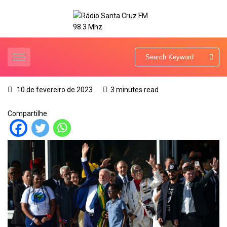
10 de fevereiro de 2023
3 minutes read
Compartilhe