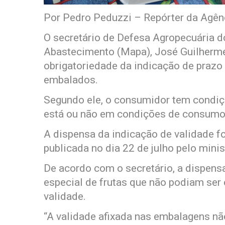
Por Pedro Peduzzi – Repórter da Agênc
O secretário de Defesa Agropecuária do
Abastecimento (Mapa), José Guilherme
obrigatoriedade da indicação de prazo 
embalados.
Segundo ele, o consumidor tem condiçõ
está ou não em condições de consumo
A dispensa da indicação de validade fo
publicada no dia 22 de julho pelo minis
De acordo com o secretário, a dispensa
especial de frutas que não podiam ser
validade.
“A validade afixada nas embalagens nã