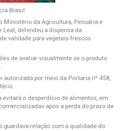
ia Brasil
 Ministério da Agricultura, Pecuária e
 Leal, defendeu a dispensa da
de validade para vegetais frescos
es de avaliar visualmente se o produto
.
i autorizada por meio da Portaria nº 458,
tério.
 evitará o desperdício de alimentos, em
 comercializadas após a perda do prazo de
o guardava relação com a qualidade do