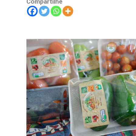
Compartilhe