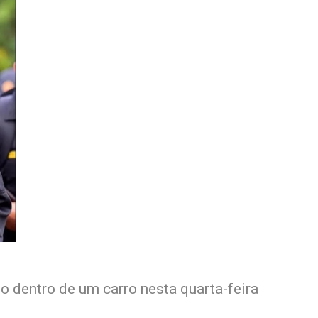
to dentro de um carro nesta quarta-feira