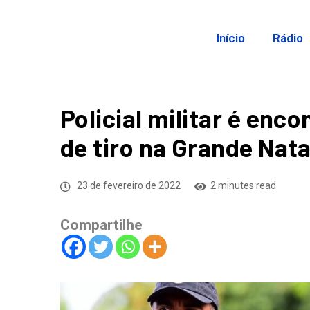
Início
Rádio
Policial militar é en
de tiro na Grande Nata
23 de fevereiro de 2022
2 minutes read
Compartilhe