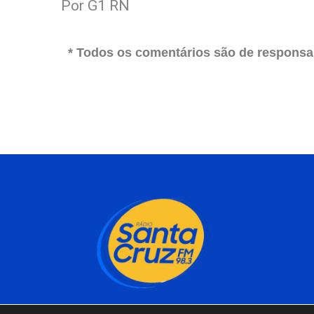
Por G1 RN
* Todos os comentários são de responsab