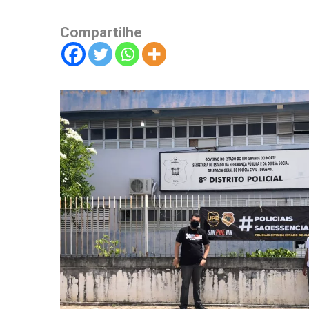
Compartilhe