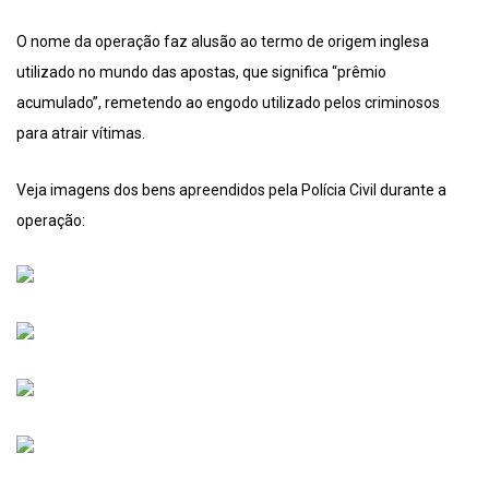
O nome da operação faz alusão ao termo de origem inglesa
utilizado no mundo das apostas, que significa “prêmio
acumulado”, remetendo ao engodo utilizado pelos criminosos
para atrair vítimas.
Veja imagens dos bens apreendidos pela Polícia Civil durante a
operação: