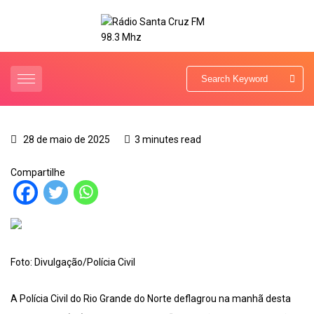
28 de maio de 2025
3 minutes read
Compartilhe
Foto: Divulgação/Polícia Civil
A Polícia Civil do Rio Grande do Norte deflagrou na manhã desta