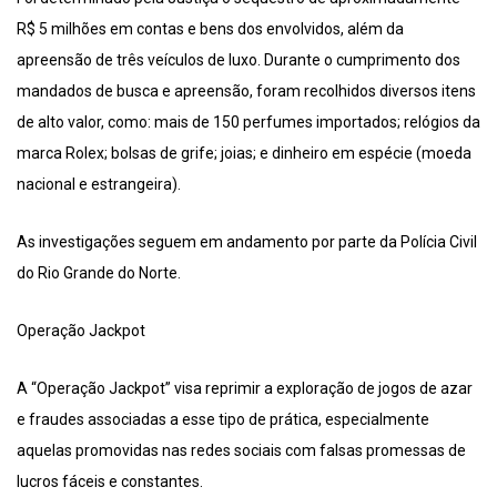
R$ 5 milhões em contas e bens dos envolvidos, além da
apreensão de três veículos de luxo. Durante o cumprimento dos
mandados de busca e apreensão, foram recolhidos diversos itens
de alto valor, como: mais de 150 perfumes importados; relógios da
marca Rolex; bolsas de grife; joias; e dinheiro em espécie (moeda
nacional e estrangeira).
As investigações seguem em andamento por parte da Polícia Civil
do Rio Grande do Norte.
Operação Jackpot
A “Operação Jackpot” visa reprimir a exploração de jogos de azar
e fraudes associadas a esse tipo de prática, especialmente
aquelas promovidas nas redes sociais com falsas promessas de
lucros fáceis e constantes.