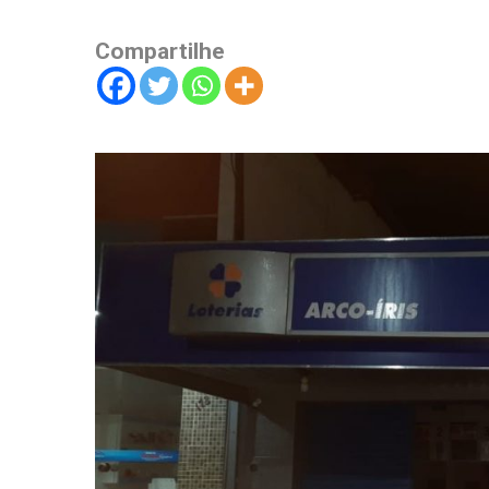
Compartilhe