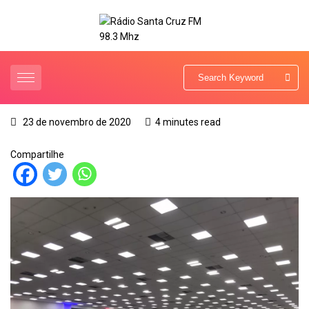
23 de novembro de 2020
4 minutes read
Compartilhe