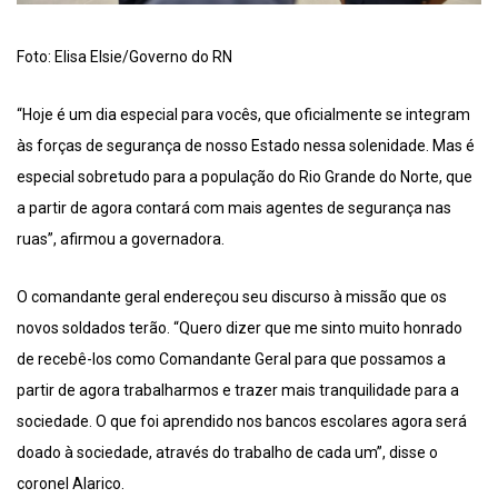
Foto: Elisa Elsie/Governo do RN
“Hoje é um dia especial para vocês, que oficialmente se integram
às forças de segurança de nosso Estado nessa solenidade. Mas é
especial sobretudo para a população do Rio Grande do Norte, que
a partir de agora contará com mais agentes de segurança nas
ruas”, afirmou a governadora.
O comandante geral endereçou seu discurso à missão que os
novos soldados terão. “Quero dizer que me sinto muito honrado
de recebê-los como Comandante Geral para que possamos a
partir de agora trabalharmos e trazer mais tranquilidade para a
sociedade. O que foi aprendido nos bancos escolares agora será
doado à sociedade, através do trabalho de cada um”, disse o
coronel Alarico.