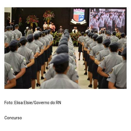
Foto: Elisa Elsie/Governo do RN
Concurso