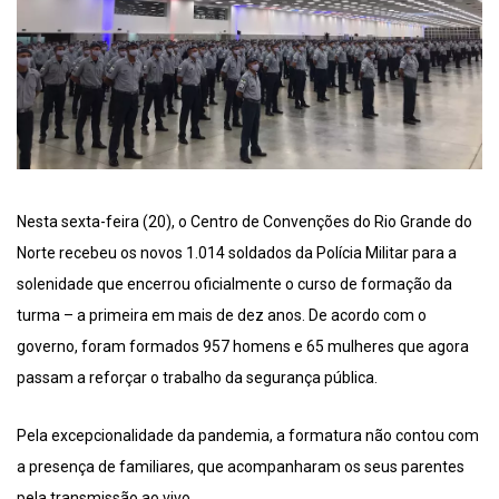
Nesta sexta-feira (20), o Centro de Convenções do Rio Grande do
Norte recebeu os novos 1.014 soldados da Polícia Militar para a
solenidade que encerrou oficialmente o curso de formação da
turma – a primeira em mais de dez anos. De acordo com o
governo, foram formados 957 homens e 65 mulheres que agora
passam a reforçar o trabalho da segurança pública.
Pela excepcionalidade da pandemia, a formatura não contou com
a presença de familiares, que acompanharam os seus parentes
pela transmissão ao vivo.