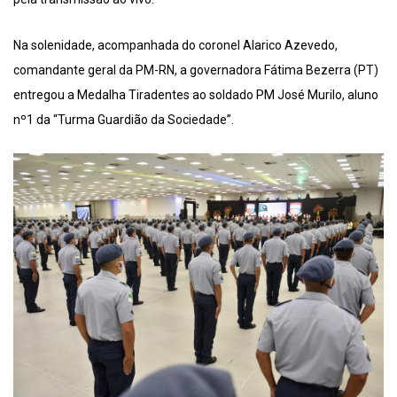
Na solenidade, acompanhada do coronel Alarico Azevedo,
comandante geral da PM-RN, a governadora Fátima Bezerra (PT)
entregou a Medalha Tiradentes ao soldado PM José Murilo, aluno
nº1 da “Turma Guardião da Sociedade”.