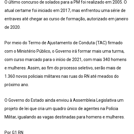
O último concurso de solados para a PM foi realizado em 2005. O
atual certame foi iniciado em 2017, mas enfrentou uma série de
entraves até chegar ao curso de formação, autorizado em janeiro
de 2020.
Por meio do Termo de Ajustamento de Conduta (TAC) firmado
com o Ministério Público, o Governo irá formar mais uma turma,
com curso marcado para o início de 2021, com mais 340 homens
e mulheres. Assim, ao fim do processo seletivo, serão mais de
1.360 novos policiais militares nas ruas do RN até meados do
próximo ano.
O Governo do Estado ainda enviou à Assembleia Legislativa um
projeto de lei que cria um quadro único de agentes na Polícia
Militar, igualando as vagas destinadas para homens e mulheres.
Por G1 RN