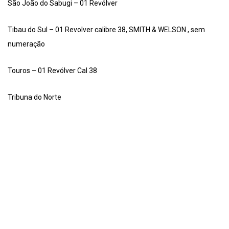
São João do Sabugi – 01 Revólver
Tibau do Sul – 01 Revolver calibre 38, SMITH & WELSON , sem
numeração
Touros – 01 Revólver Cal 38
Tribuna do Norte