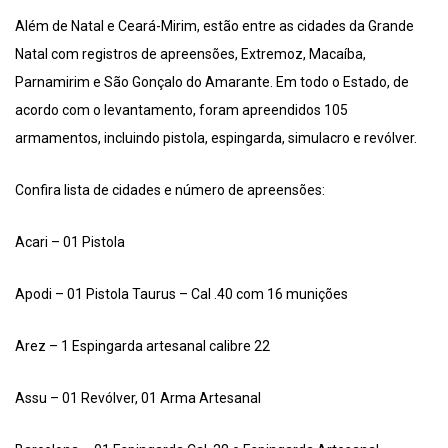
Além de Natal e Ceará-Mirim, estão entre as cidades da Grande
Natal com registros de apreensões, Extremoz, Macaíba,
Parnamirim e São Gonçalo do Amarante. Em todo o Estado, de
acordo com o levantamento, foram apreendidos 105
armamentos, incluindo pistola, espingarda, simulacro e revólver.
Confira lista de cidades e número de apreensões:
Acari – 01 Pistola
Apodi – 01 Pistola Taurus – Cal .40 com 16 munições
Arez – 1 Espingarda artesanal calibre 22
Assu – 01 Revólver, 01 Arma Artesanal