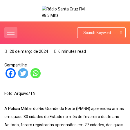
20 de março de 2024
6 minutes read
Compartilhe
Foto: Arquivo/TN
A Polícia Militar do Rio Grande do Norte (PMRN) apreendeu armas
em quase 30 cidades do Estado no mês de fevereiro deste ano.
Ao todo, foram registradas apreensões em 27 cidades, das quais