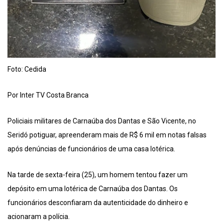
Foto: Cedida
Por Inter TV Costa Branca
Policiais militares de Carnaúba dos Dantas e São Vicente, no
Seridó potiguar, apreenderam mais de R$ 6 mil em notas falsas
após denúncias de funcionários de uma casa lotérica.
Na tarde de sexta-feira (25), um homem tentou fazer um
depósito em uma lotérica de Carnaúba dos Dantas. Os
funcionários desconfiaram da autenticidade do dinheiro e
acionaram a polícia.