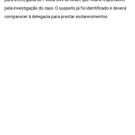
pela investigação do caso. O suspeito já foi identificado e deverá
comparecer à delegacia para prestar esclarecimentos.