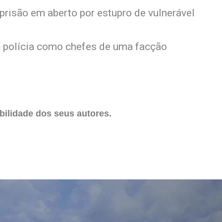
isão em aberto por estupro de vulnerável
a polícia como chefes de uma facção
ilidade dos seus autores.