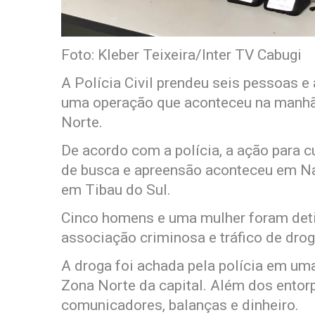
Foto: Kleber Teixeira/Inter TV Cabugi
A Polícia Civil prendeu seis pessoas 
uma operação que aconteceu na manhã 
Norte.
De acordo com a polícia, a ação para
de busca e apreensão aconteceu em Nat
em Tibau do Sul.
Cinco homens e uma mulher foram det
associação criminosa e tráfico de dro
A droga foi achada pela polícia em um
Zona Norte da capital. Além dos entor
comunicadores, balanças e dinheiro.