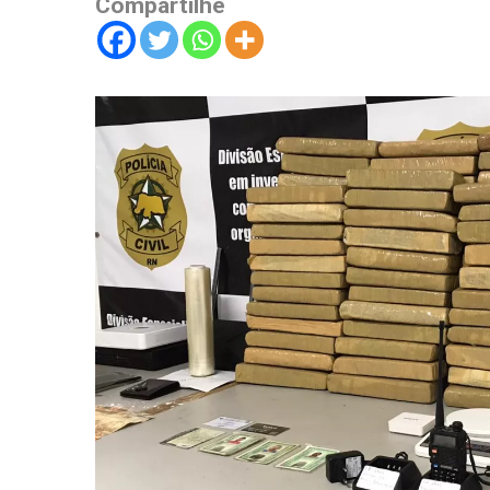
Compartilhe