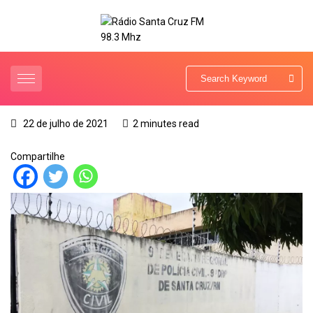
22 de julho de 2021
2 minutes read
Compartilhe