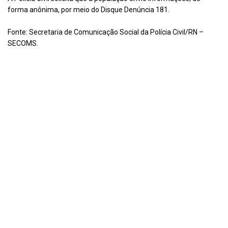
forma anônima, por meio do Disque Denúncia 181.
Fonte: Secretaria de Comunicação Social da Polícia Civil/RN –
SECOMS.