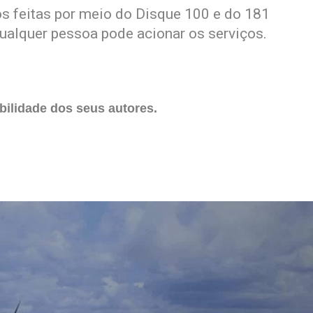
os feitas por meio do Disque 100 e do 181
ualquer pessoa pode acionar os serviços.
ilidade dos seus autores.