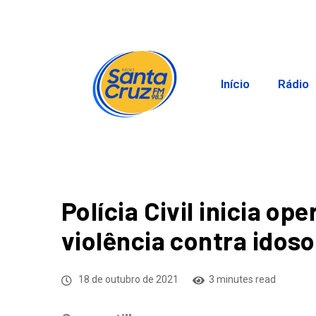
Início
Rádio
Polícia Civil inicia o
violência contra idos
18 de outubro de 2021
3 minutes read