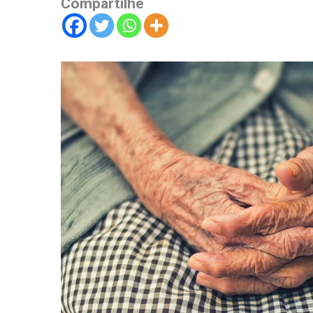
Compartilhe