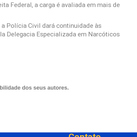
ita Federal, a carga é avaliada em mais de
a Polícia Civil dará continuidade às
la Delegacia Especializada em Narcóticos
ilidade dos seus autores.
Contato