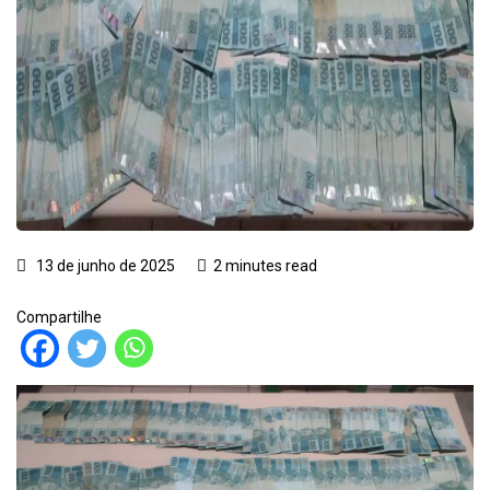
13 de junho de 2025
2 minutes read
Compartilhe