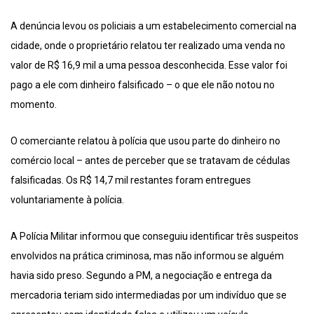
A denúncia levou os policiais a um estabelecimento comercial na
cidade, onde o proprietário relatou ter realizado uma venda no
valor de R$ 16,9 mil a uma pessoa desconhecida. Esse valor foi
pago a ele com dinheiro falsificado – o que ele não notou no
momento.
O comerciante relatou à polícia que usou parte do dinheiro no
comércio local – antes de perceber que se tratavam de cédulas
falsificadas. Os R$ 14,7 mil restantes foram entregues
voluntariamente à polícia.
A Polícia Militar informou que conseguiu identificar três suspeitos
envolvidos na prática criminosa, mas não informou se alguém
havia sido preso. Segundo a PM, a negociação e entrega da
mercadoria teriam sido intermediadas por um indivíduo que se