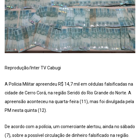
Reprodução/Inter TV Cabugi
A Polícia Militar apreendeu R$ 14,7 mil em cédulas falsificadas na
cidade de Cerro Corá, na região Seridó do Rio Grande do Norte. A
apreensão aconteceu na quarta-feira (11), mas foi divulgada pela
PM nesta quinta (12).
De acordo com a polícia, um comerciante alertou, ainda no sábado
(7), sobre a possível circulação de dinheiro falsificado na região.