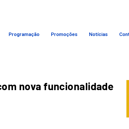
Programação
Promoções
Notícias
Con
com nova funcionalidade