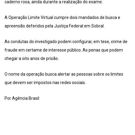
caderno rosa, ainda durante a realização do exame.
A Operação Limite Virtual cumpre dois mandados de busca e
apreensão deferidos pela Justiça Federal em Sobral.
As condutas do investigado podem configurar, em tese, crime de
fraude em certame de interesse público. As penas que podem
chegar a oito anos de prisão.
O nome da operação busca alertar as pessoas sobre os limites
que devem ser impostos nas redes sociais.
Por Agência Brasil