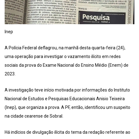
Inep
A Polícia Federal deflagrou, na manhã desta quarta-feira (24),
uma operação para investigar o vazamento ilícito em redes
sociais da prova do Exame Nacional do Ensino Médio (Enem) de
2023.
A investigação teve início motivada por informações do Instituto
Nacional de Estudos e Pesquisas Educacionais Anisio Teixeira
(Inep), que organiza a prova. A PF, então, identificou um suspeito
na cidade cearense de Sobral.
Há indícios de divulgação ilícita do tema da redação referente ao