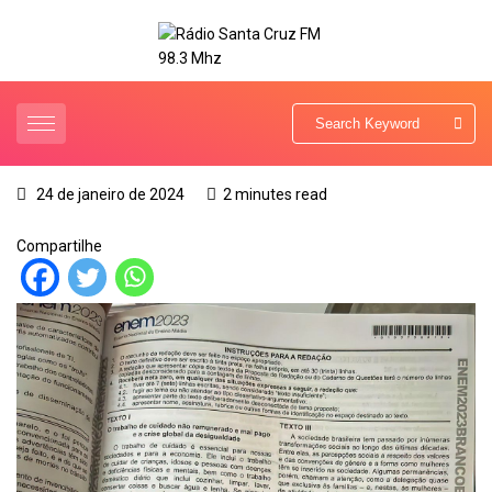
24 de janeiro de 2024
2 minutes read
Compartilhe